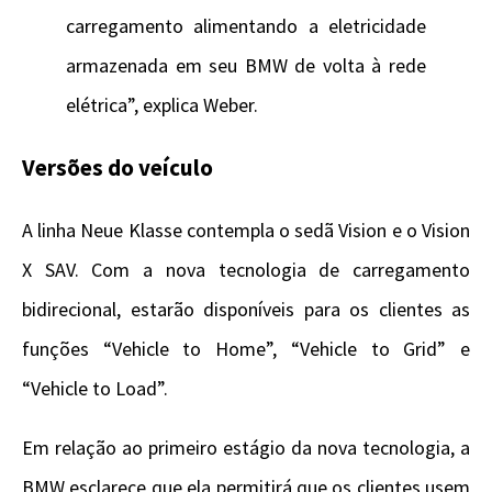
carregamento alimentando a eletricidade
armazenada em seu BMW de volta à rede
elétrica”, explica Weber.
Versões do veículo
A linha Neue Klasse contempla o sedã Vision e o Vision
X SAV. Com a nova tecnologia de carregamento
bidirecional, estarão disponíveis para os clientes as
funções “Vehicle to Home”, “Vehicle to Grid” e
“Vehicle to Load”.
Em relação ao primeiro estágio da nova tecnologia, a
BMW esclarece que ela permitirá que os clientes usem