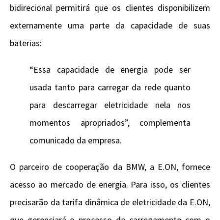
bidirecional permitirá que os clientes disponibilizem
externamente uma parte da capacidade de suas
baterias:
“Essa capacidade de energia pode ser
usada tanto para carregar da rede quanto
para descarregar eletricidade nela nos
momentos apropriados”, complementa
comunicado da empresa.
O parceiro de cooperação da BMW, a E.ON, fornece
acesso ao mercado de energia. Para isso, os clientes
precisarão da tarifa dinâmica de eletricidade da E.ON,
que gerenciará o processo de carregamento com o