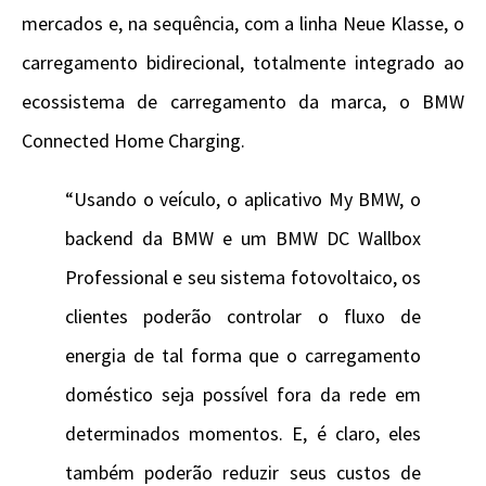
mercados e, na sequência, com a linha Neue Klasse, o
carregamento bidirecional, totalmente integrado ao
ecossistema de carregamento da marca, o BMW
Connected Home Charging.
“Usando o veículo, o aplicativo My BMW, o
backend da BMW e um BMW DC Wallbox
Professional e seu sistema fotovoltaico, os
clientes poderão controlar o fluxo de
energia de tal forma que o carregamento
doméstico seja possível fora da rede em
determinados momentos. E, é claro, eles
também poderão reduzir seus custos de