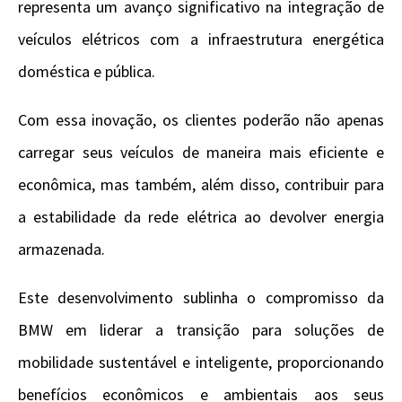
representa um avanço significativo na integração de
veículos elétricos com a infraestrutura energética
doméstica e pública.
Com essa inovação, os clientes poderão não apenas
carregar seus veículos de maneira mais eficiente e
econômica, mas também, além disso, contribuir para
a estabilidade da rede elétrica ao devolver energia
armazenada.
Este desenvolvimento sublinha o compromisso da
BMW em liderar a transição para soluções de
mobilidade sustentável e inteligente, proporcionando
benefícios econômicos e ambientais aos seus