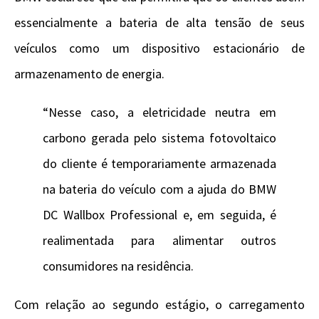
essencialmente a bateria de alta tensão de seus
veículos como um dispositivo estacionário de
armazenamento de energia.
“Nesse caso, a eletricidade neutra em
carbono gerada pelo sistema fotovoltaico
do cliente é temporariamente armazenada
na bateria do veículo com a ajuda do BMW
DC Wallbox Professional e, em seguida, é
realimentada para alimentar outros
consumidores na residência.
Com relação ao segundo estágio, o carregamento