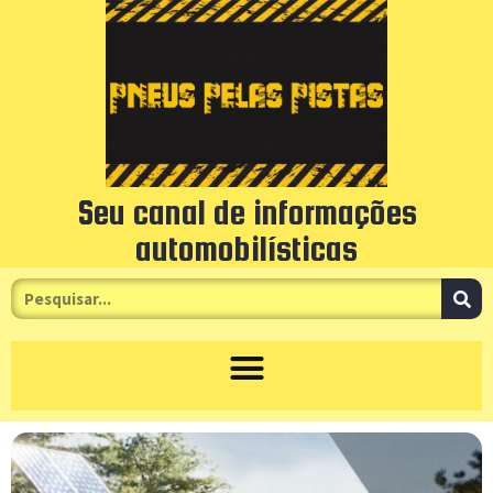
Seu canal de informações
automobilísticas