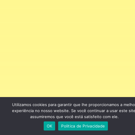
Utilizamos cookies para garantir que lhe proporcionamos a melho
experiência no nosso website. Se você continuar a usar este site
assumiremos que você está satisfeito com ele.
OK
Politica de Privacidade