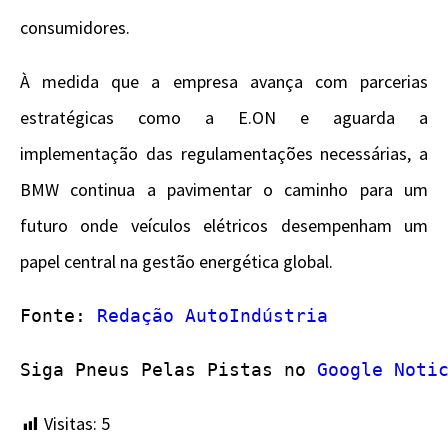
consumidores.
À medida que a empresa avança com parcerias
estratégicas como a E.ON e aguarda a
implementação das regulamentações necessárias, a
BMW continua a pavimentar o caminho para um
futuro onde veículos elétricos desempenham um
papel central na gestão energética global.
Fonte: 
Redação AutoIndústria
Siga Pneus Pelas Pistas no 
Google Noti
Visitas:
5