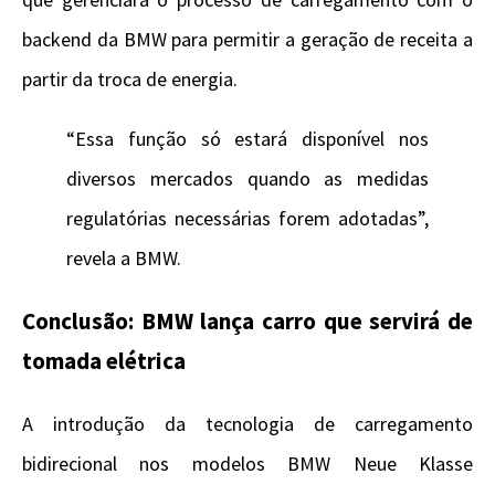
backend da BMW para permitir a geração de receita a
partir da troca de energia.
“Essa função só estará disponível nos
diversos mercados quando as medidas
regulatórias necessárias forem adotadas”,
revela a BMW.
Conclusão: BMW lança carro que servirá de
tomada elétrica
A introdução da tecnologia de carregamento
bidirecional nos modelos BMW Neue Klasse