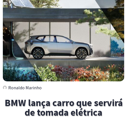
Ronaldo Marinho
BMW lança carro que servirá
de tomada elétrica