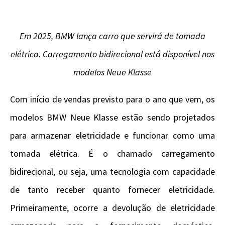
Em 2025, BMW lança carro que servirá de tomada
elétrica.
Carregamento bidirecional está disponível nos
modelos Neue Klasse
C
om início de vendas previsto para o ano que vem, os
modelos BMW Neue Klasse estão sendo projetados
para armazenar eletricidade e funcionar como uma
tomada elétrica. É o chamado carregamento
bidirecional, ou seja, uma tecnologia com capacidade
de tanto receber quanto fornecer eletricidade.
Primeiramente, ocorre a devolução de eletricidade