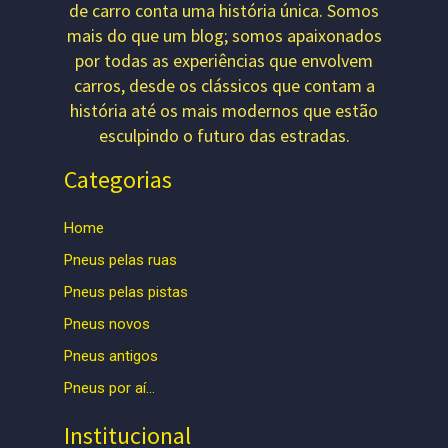
de carro conta uma história única. Somos
mais do que um blog; somos apaixonados
por todas as experiências que envolvem
carros, desde os clássicos que contam a
história até os mais modernos que estão
esculpindo o futuro das estradas.
Categorias
Home
Pneus pelas ruas
Pneus pelas pistas
Pneus novos
Pneus antigos
Pneus por aí…
Institucional