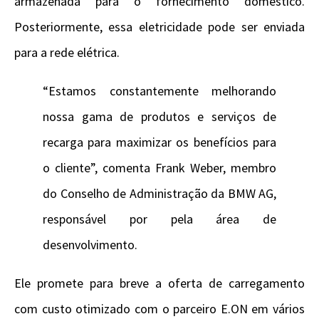
armazenada para o fornecimento doméstico.
Posteriormente, essa eletricidade pode ser enviada
para a rede elétrica.
“Estamos constantemente melhorando
nossa gama de produtos e serviços de
recarga para maximizar os benefícios para
o cliente”, comenta Frank Weber, membro
do Conselho de Administração da BMW AG,
responsável por pela área de
desenvolvimento.
Ele promete para breve a oferta de carregamento
com custo otimizado com o parceiro E.ON em vários