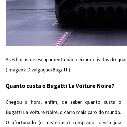
As 6 bocas de escapamento não deixam dúvidas do quant
(Imagem: Divulgação/Bugatti)
Quanto custa o Bugatti La Voiture Noire?
Chegou a hora, enfim, de saber quanto custa o
Bugatti La Voiture Noire, o carro mais caro do mundo.
O afortunado (e misterioso) comprador dessa joia