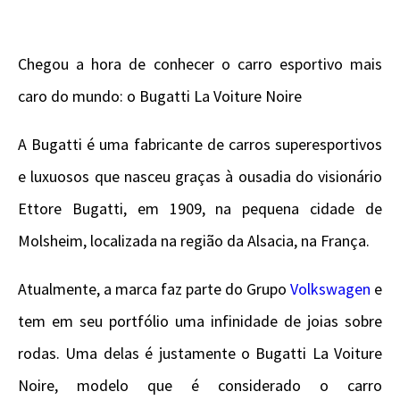
Chegou a hora de conhecer o carro esportivo mais
caro do mundo: o Bugatti La Voiture Noire
A Bugatti é uma fabricante de carros superesportivos
e luxuosos que nasceu graças à ousadia do visionário
Ettore Bugatti, em 1909, na pequena cidade de
Molsheim, localizada na região da Alsacia, na França.
Atualmente, a marca faz parte do Grupo
Volkswagen
e
tem em seu portfólio uma infinidade de joias sobre
rodas. Uma delas é justamente o Bugatti La Voiture
Noire, modelo que é considerado o carro