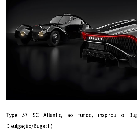
Type 57 SC Atlantic, ao fundo, inspirou o Bug
Divulgação/Bugatti)