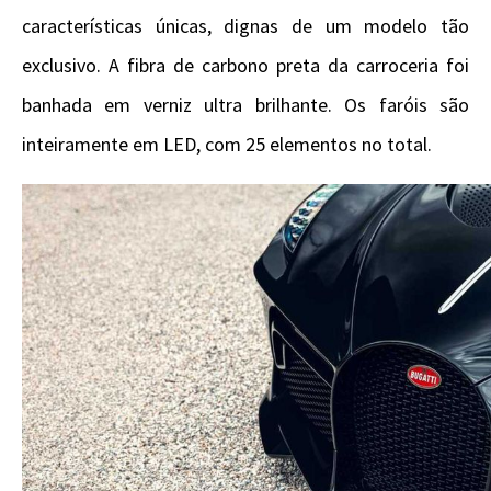
características únicas, dignas de um modelo tão
exclusivo. A fibra de carbono preta da carroceria foi
banhada em verniz ultra brilhante. Os faróis são
inteiramente em LED, com 25 elementos no total.