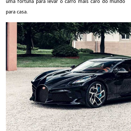
uma fortuna para levar o carro mais caro do mundo
para casa.