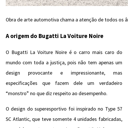
Obra de arte automotiva chama a atenção de todos os â
A origem do Bugatti La Voiture Noire
O Bugatti La Voiture Noire é o carro mais caro do
mundo com toda a justiça, pois não tem apenas um
design provocante e impressionante, mas
especificações que fazem dele um verdadeiro
“monstro” no que diz respeito ao desempenho.
O design do superesportivo foi inspirado no Type 57
SC Atlantic, que teve somente 4 unidades fabricadas,