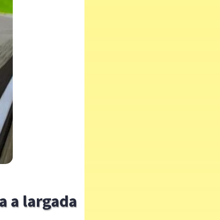
a a largada