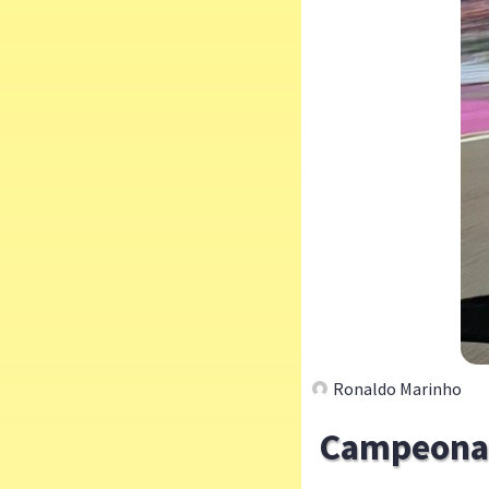
Ronaldo Marinho
Campeonato