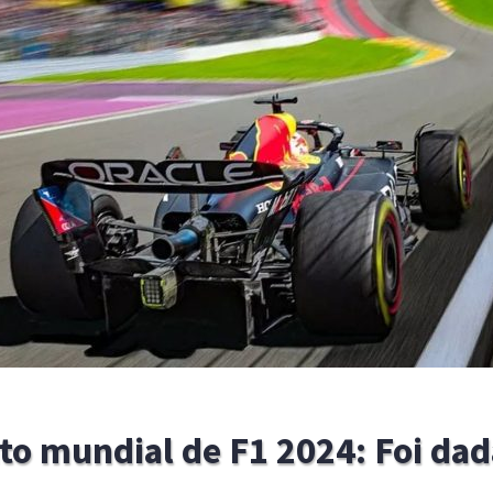
 mundial de F1 2024: Foi dad