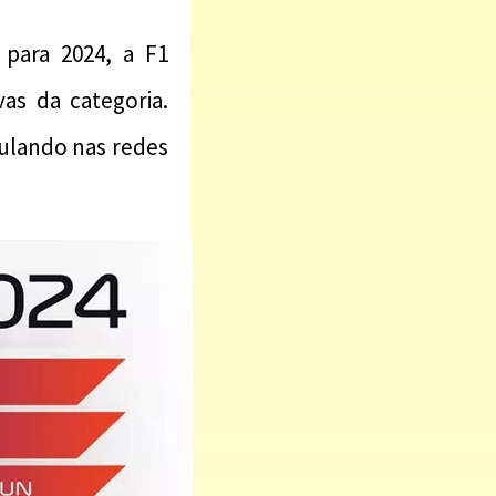
para 2024, a F1
as da categoria.
culando nas redes