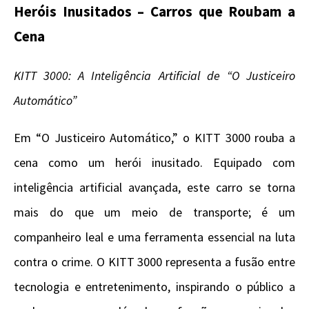
Heróis Inusitados – Carros que Roubam a
Cena
KITT 3000: A Inteligência Artificial de “O Justiceiro
Automático”
Em “O Justiceiro Automático,” o KITT 3000 rouba a
cena como um herói inusitado. Equipado com
inteligência artificial avançada, este carro se torna
mais do que um meio de transporte; é um
companheiro leal e uma ferramenta essencial na luta
contra o crime. O KITT 3000 representa a fusão entre
tecnologia e entretenimento, inspirando o público a