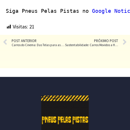
Siga Pneus Pelas Pistas no 
Google Noti
Visitas:
21
POST ANTERIOR
PRÓXIMO POST
Carros do Cinema: Das Telas para as Pistas
Sustentabilidade: Carros Movidos a Hidrogênio