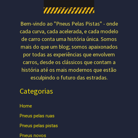
Bem-vindo ao "Pneus Pelas Pistas" - onde
cada curva, cada acelerada, e cada modelo
de carro conta uma história única. Somos
mais do que um blog; somos apaixonados
por todas as experiências que envolvem
carros, desde os clássicos que contam a
história até os mais modernos que estão
esculpindo o futuro das estradas.
Categorias
Home
Pneus pelas ruas
Pneus pelas pistas
Pneus novos