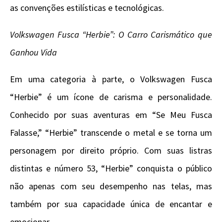
as convenções estilísticas e tecnológicas.
Volkswagen Fusca “Herbie”: O Carro Carismático que
Ganhou Vida
Em uma categoria à parte, o Volkswagen Fusca
“Herbie” é um ícone de carisma e personalidade.
Conhecido por suas aventuras em “Se Meu Fusca
Falasse,” “Herbie” transcende o metal e se torna um
personagem por direito próprio. Com suas listras
distintas e número 53, “Herbie” conquista o público
não apenas com seu desempenho nas telas, mas
também por sua capacidade única de encantar e
emocionar.