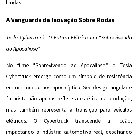
lendas.
A Vanguarda da Inovação Sobre Rodas
Tesla Cybertruck: O Futuro Elétrico em “Sobrevivendo
ao Apocalipse”
No filme “Sobrevivendo ao Apocalipse,” o Tesla
Cybertruck emerge como um símbolo de resistência
em um mundo pós-apocalíptico. Seu design angular e
futurista não apenas reflete a estética da produção,
mas também representa a transição para veículos
elétricos. O Cybertruck transcende a ficção,
impactando a indústria automotiva real, desafiando