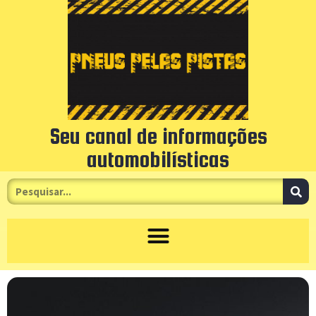
Seu canal de informações
automobilísticas