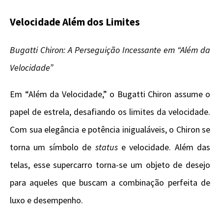
Velocidade Além dos Limites
Bugatti Chiron: A Perseguição Incessante em “Além da
Velocidade”
Em “Além da Velocidade,” o Bugatti Chiron assume o
papel de estrela, desafiando os limites da velocidade.
Com sua elegância e potência inigualáveis, o Chiron se
torna um símbolo de
status
e velocidade. Além das
telas, esse supercarro torna-se um objeto de desejo
para aqueles que buscam a combinação perfeita de
luxo e desempenho.