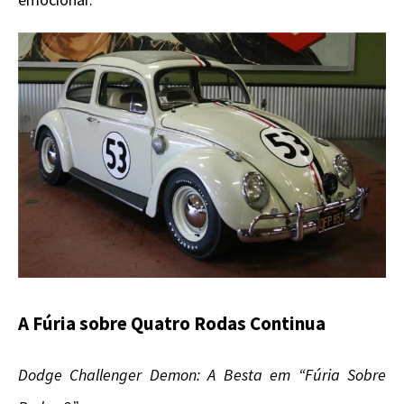
A Fúria sobre Quatro Rodas Continua
Dodge Challenger Demon: A Besta em “Fúria Sobre