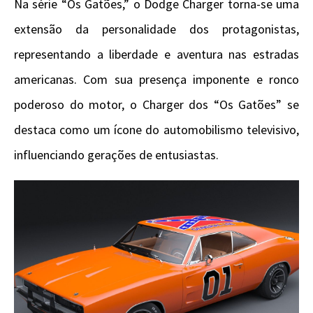
Na série “Os Gatões,” o Dodge Charger torna-se uma
extensão da personalidade dos protagonistas,
representando a liberdade e aventura nas estradas
americanas. Com sua presença imponente e ronco
poderoso do motor, o Charger dos “Os Gatões” se
destaca como um ícone do automobilismo televisivo,
influenciando gerações de entusiastas.