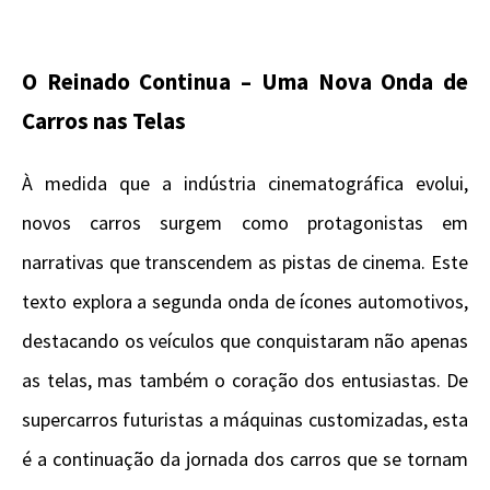
O Reinado Continua – Uma Nova Onda de
Carros nas Telas
À medida que a indústria cinematográfica evolui,
novos carros surgem como protagonistas em
narrativas que transcendem as pistas de cinema. Este
texto explora a segunda onda de ícones automotivos,
destacando os veículos que conquistaram não apenas
as telas, mas também o coração dos entusiastas. De
supercarros futuristas a máquinas customizadas, esta
é a continuação da jornada dos carros que se tornam