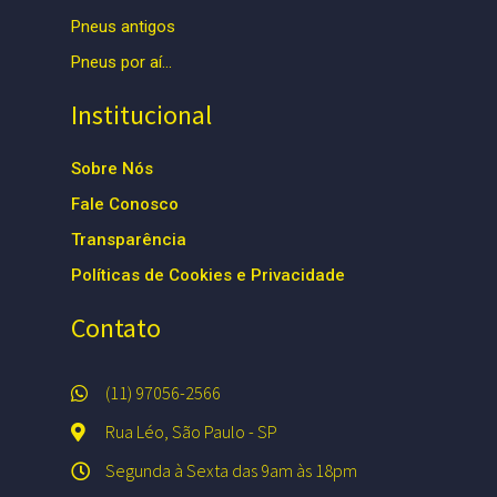
Pneus antigos
Pneus por aí…
Institucional
Sobre Nós
Fale Conosco
Transparência
Políticas de Cookies e Privacidade
Contato
(11) 97056-2566
Rua Léo, São Paulo - SP
Segunda à Sexta das 9am às 18pm