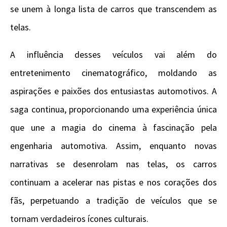
se unem à longa lista de carros que transcendem as
telas.
A influência desses veículos vai além do
entretenimento cinematográfico, moldando as
aspirações e paixões dos entusiastas automotivos. A
saga continua, proporcionando uma experiência única
que une a magia do cinema à fascinação pela
engenharia automotiva. Assim, enquanto novas
narrativas se desenrolam nas telas, os carros
continuam a acelerar nas pistas e nos corações dos
fãs, perpetuando a tradição de veículos que se
tornam verdadeiros ícones culturais.