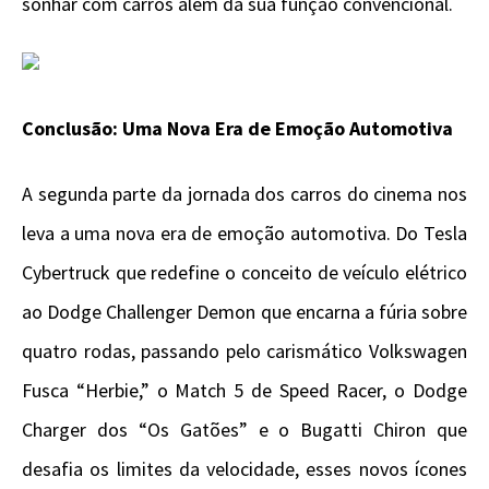
sonhar com carros além da sua função convencional.
Conclusão: Uma Nova Era de Emoção Automotiva
A segunda parte da jornada dos carros do cinema nos
leva a uma nova era de emoção automotiva. Do Tesla
Cybertruck que redefine o conceito de veículo elétrico
ao Dodge Challenger Demon que encarna a fúria sobre
quatro rodas, passando pelo carismático Volkswagen
Fusca “Herbie,” o Match 5 de Speed Racer, o Dodge
Charger dos “Os Gatões” e o Bugatti Chiron que
desafia os limites da velocidade, esses novos ícones