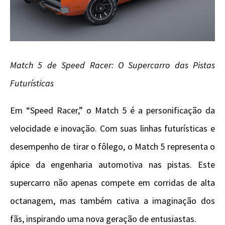
Match 5 de Speed Racer: O Supercarro das Pistas
Futurísticas
Em “Speed Racer,” o Match 5 é a personificação da
velocidade e inovação. Com suas linhas futurísticas e
desempenho de tirar o fôlego, o Match 5 representa o
ápice da engenharia automotiva nas pistas. Este
supercarro não apenas compete em corridas de alta
octanagem, mas também cativa a imaginação dos
fãs, inspirando uma nova geração de entusiastas.