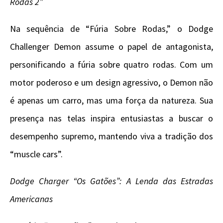
Rodas 2”
Na sequência de “Fúria Sobre Rodas,” o Dodge
Challenger Demon assume o papel de antagonista,
personificando a fúria sobre quatro rodas. Com um
motor poderoso e um design agressivo, o Demon não
é apenas um carro, mas uma força da natureza. Sua
presença nas telas inspira entusiastas a buscar o
desempenho supremo, mantendo viva a tradição dos
“muscle cars”.
Dodge Charger “Os Gatões”: A Lenda das Estradas
Americanas