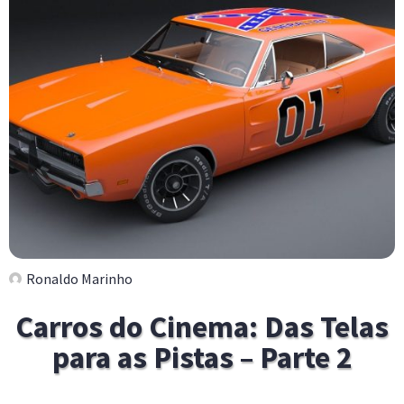
Ronaldo Marinho
Carros do Cinema: Das Telas
para as Pistas – Parte 2