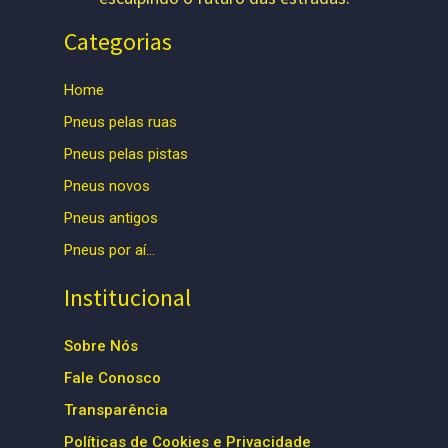
Categorias
Home
Pneus pelas ruas
Pneus pelas pistas
Pneus novos
Pneus antigos
Pneus por aí…
Institucional
Sobre Nós
Fale Conosco
Transparência
Políticas de Cookies e Privacidade