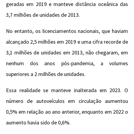
geradas em 2019 e manteve distância oceânica das
3,7 milhões de unidades de 2013.
No entanto, os licenciamentos nacionais, que haviam
alcançado 2,5 milhões em 2019 e uma cifra recorde de
3,1 milhões de unidades em 2013, não chegaram, em
nenhum dos anos pós-pandemia, a volumes
superiores a 2 milhões de unidades.
Essa realidade se manteve inalterada em 2023. O
número de autoveículos em circulação aumentou
0,5% em relação ao ano anterior, enquanto em 2022 o
aumento havia sido de 0,6%.