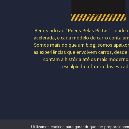
Bem-vindo ao "Pneus Pelas Pistas" - onde c
acelerada, e cada modelo de carro conta uma
Somos mais do que um blog; somos apaixo
as experiências que envolvem carros, desde 
contam a história até os mais moderno
esculpindo o futuro das estrad
Utilizamos cookies para garantir que lhe proporcionam